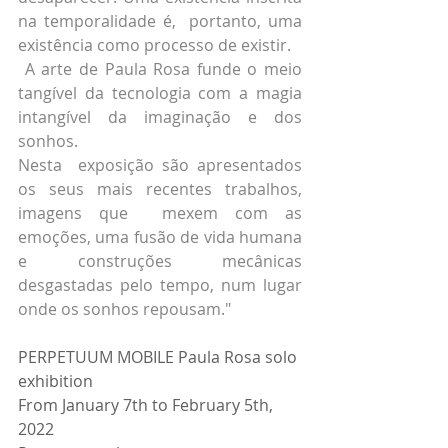
na temporalidade é,  portanto, uma 
existência como processo de existir.
 A arte de Paula Rosa funde o meio 
tangível da tecnologia com a magia 
intangível da imaginação e dos 
sonhos.
Nesta  exposição são apresentados 
os seus mais recentes trabalhos, 
imagens que  mexem com as 
emoções, uma fusão de vida humana 
e construções mecânicas  
desgastadas pelo tempo, num lugar 
onde os sonhos repousam."
PERPETUUM MOBILE Paula Rosa solo 
exhibition 
From January 7th to February 5th, 
2022