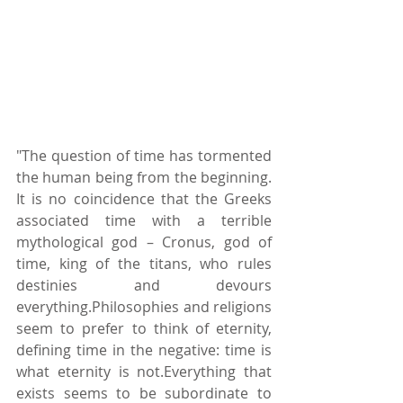
"The question of time has tormented 
the human being from the beginning. 
It is no coincidence that the Greeks 
associated time with a terrible 
mythological god – Cronus, god of 
time, king of the titans, who rules 
destinies and devours 
everything.Philosophies and religions 
seem to prefer to think of eternity, 
defining time in the negative: time is 
what eternity is not.Everything that 
exists seems to be subordinate to 