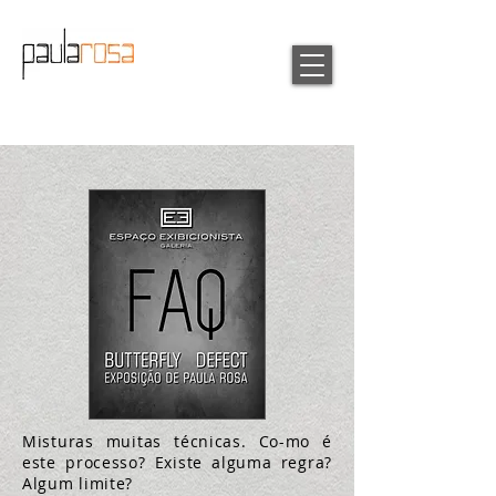
Misturas muitas técnicas. Co-mo é
este processo? Existe alguma regra?
Algum limite?