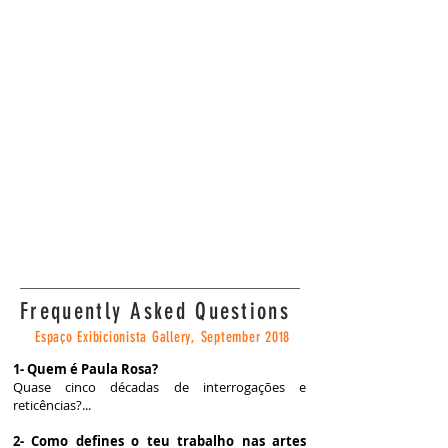
Frequently Asked Questions
Espaço Exibicionista Gallery, September 2018
1- Quem é Paula Rosa?
Quase cinco décadas de interrogações e
reticências?...
2- Como defines o teu trabalho nas artes