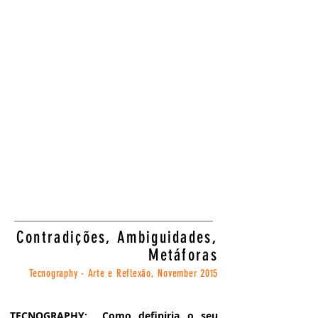
Contradições, Ambiguidades,
Metáforas
Tecnography - Arte e Reflexão,
November 2015
TECNOGRAPHY: Como definiria o seu