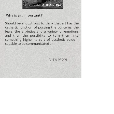
Why is art important?
"
Should be enough just to think that art has the
cathartic function of purging the concerns, the
fears, the anxieties and a variety of emotions
and then the possibility to turn them into
something higher- a sort of aesthetic value –
capable to be communicated ...
View More