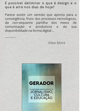
É possível delimitar o que é design e o
que é arte nos dias de hoje?
Parece existir um sentido que aponta para a
convergência, fruto dos processos tecnológicos,
da con-sequente partilha dos meios de
comunicação e produtivos e da sua
disponibilidade na forma digital
...
View More