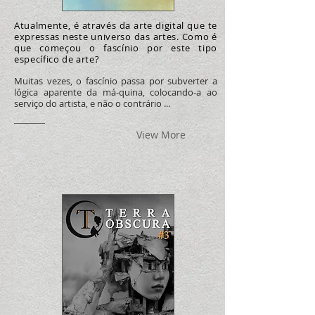
Atualmente, é através da arte digital que te
expressas neste universo das artes. Como é
que começou o fascínio por este tipo
específico de arte?
Muitas vezes, o fascínio passa por subverter a
lógica aparente da má-quina, colocando-a ao
serviço do artista, e não o contrário ...
View More