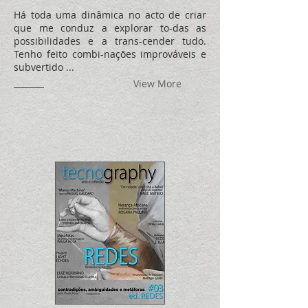
Há toda uma dinâmica no acto de criar
que me conduz a explorar to-das as
possibilidades e a trans-cender tudo.
Tenho feito combi-nações improváveis e
subvertido
...
View More