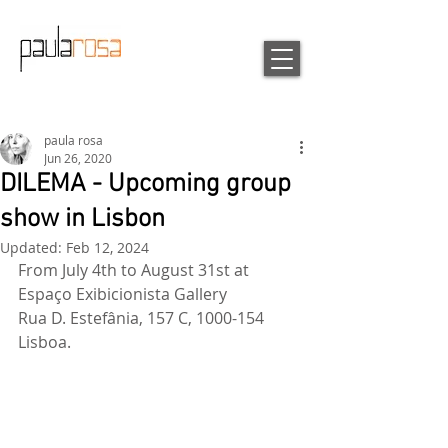
paula rosa
Jun 26, 2020
DILEMA - Upcoming group
show in Lisbon
Updated:
Feb 12, 2024
From July 4th to August 31st at 
Espaço Exibicionista Gallery
Rua D. Estefânia, 157 C, 1000-154 
Lisboa.  