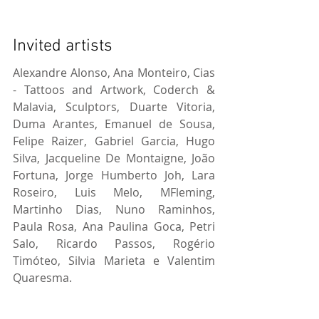
Invited artists
Alexandre Alonso, Ana Monteiro, Cias 
- Tattoos and Artwork, Coderch & 
Malavia, Sculptors, Duarte Vitoria, 
Duma Arantes, Emanuel de Sousa, 
Felipe Raizer, Gabriel Garcia, Hugo 
Silva, Jacqueline De Montaigne, João 
Fortuna, Jorge Humberto Joh, Lara 
Roseiro, Luis Melo, MFleming, 
Martinho Dias, Nuno Raminhos, 
Paula Rosa, Ana Paulina Goca, Petri 
Salo, Ricardo Passos, Rogério 
Timóteo, Silvia Marieta e Valentim 
Quaresma. 